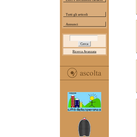
Tutti gli articoli
Annunci
Ricerca Avanzata