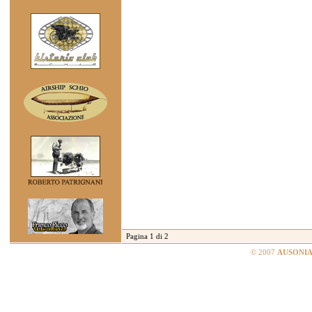
Pagina 1 di 2
© 2007
AUSONIA