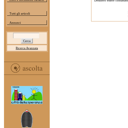
Desidero essere contattat
Tutti gli articoli
Annunci
Ricerca Avanzata