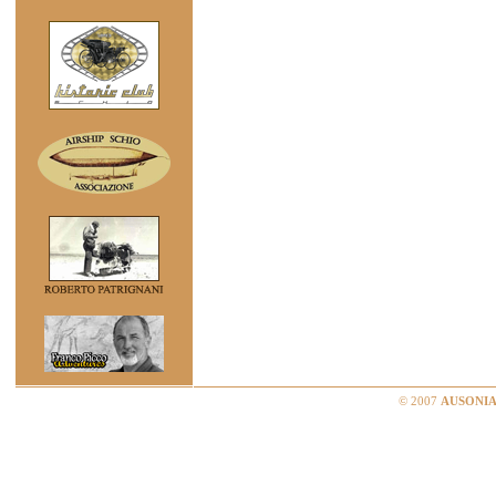
© 2007
AUSONIA