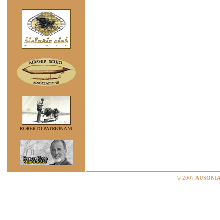
© 2007
AUSONIA