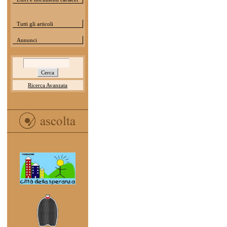
Tutti gli articoli
Annunci
Ricerca Avanzata