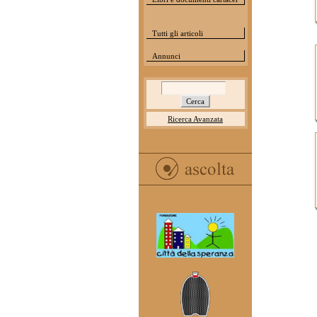
Tutti gli articoli
Annunci
Ricerca Avanzata