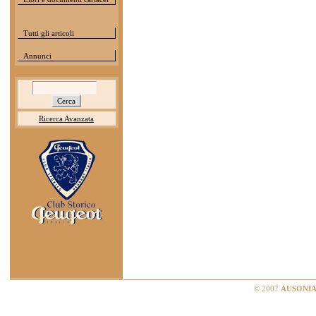
Tutti gli articoli
Annunci
Ricerca Avanzata
© 2007
AUSONIA