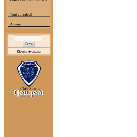
Tutti gli articoli
Annunci
Ricerca Avanzata