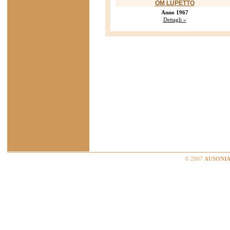
OM LUPETTO
Anno 1967
Dettagli »
© 2007
AUSONIA