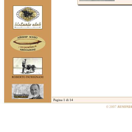
Pagina 1 di 14
© 2007
AUSONIA