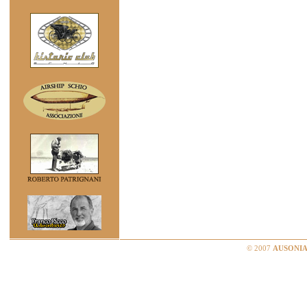
© 2007
AUSONIA