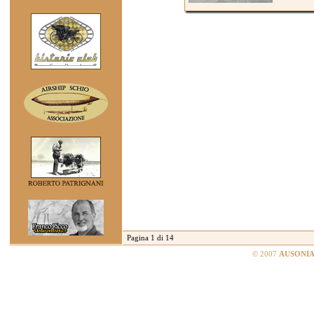
Pagina 1 di 14
© 2007
AUSONIA