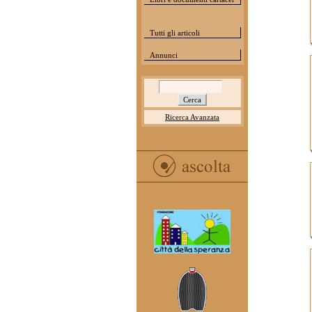
Tutti gli articoli
Annunci
Ricerca Avanzata