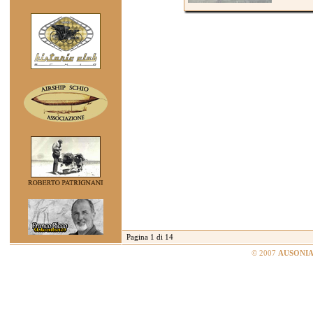
Pagina 1 di 14
© 2007
AUSONIA