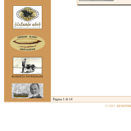
Pagina 1 di 14
© 2007
AUSONIA