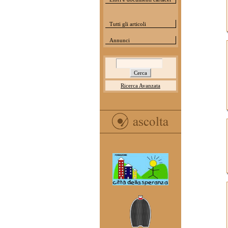
Tutti gli articoli
Annunci
Ricerca Avanzata