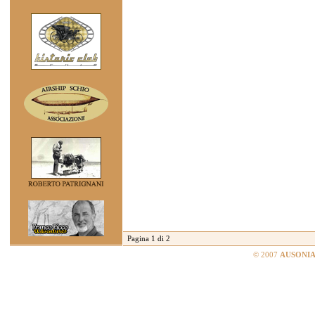
Pagina 1 di 2
© 2007
AUSONIA