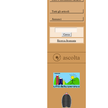
Tutti gli articoli
Annunci
Ricerca Avanzata