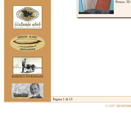
Prezzo: 30
Pagina 1 di 13
© 2007
AUSONIA