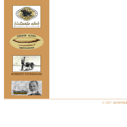
© 2007
AUSONIA