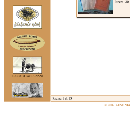
Prezzo: 30
Pagina 1 di 13
© 2007
AUSONIA