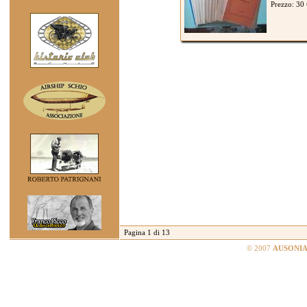
Prezzo: 30
Pagina 1 di 13
© 2007
AUSONIA