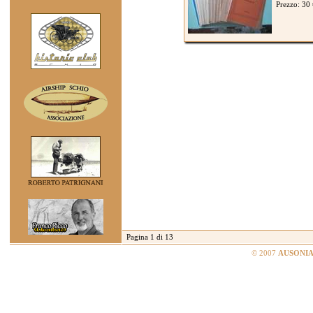
Prezzo: 30
Pagina 1 di 13
© 2007
AUSONIA