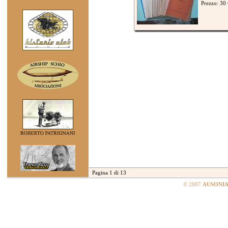
Prezzo: 30
Pagina 1 di 13
© 2007
AUSONIA