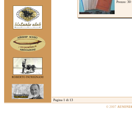
Prezzo: 30
Pagina 1 di 13
© 2007
AUSONIA