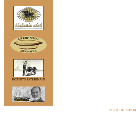
© 2007
AUSONIA