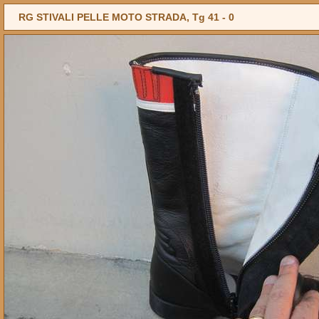
RG STIVALI PELLE MOTO STRADA, Tg 41 -
0