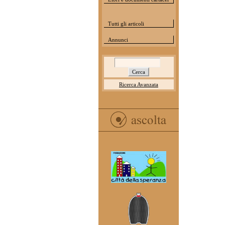
Tutti gli articoli
Annunci
Ricerca Avanzata