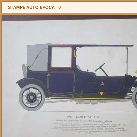
STAMPE AUTO EPOCA -
0