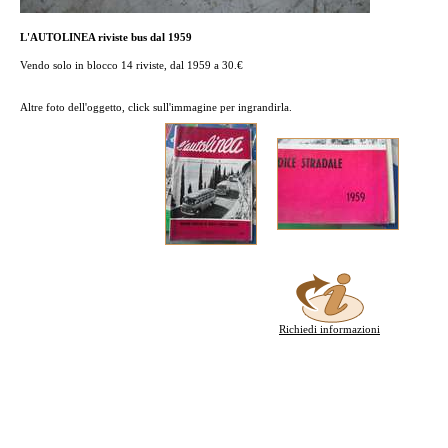
L'AUTOLINEA riviste bus dal 1959
Vendo solo in blocco 14 riviste, dal 1959 a 30.€
Altre foto dell'oggetto, click sull'immagine per ingrandirla.
Richiedi informazioni