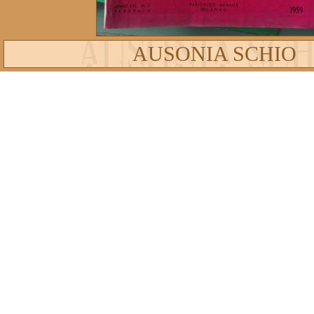
AUSONIA SCHIO