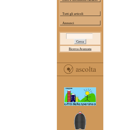
Tutti gli articoli
Annunci
Ricerca Avanzata