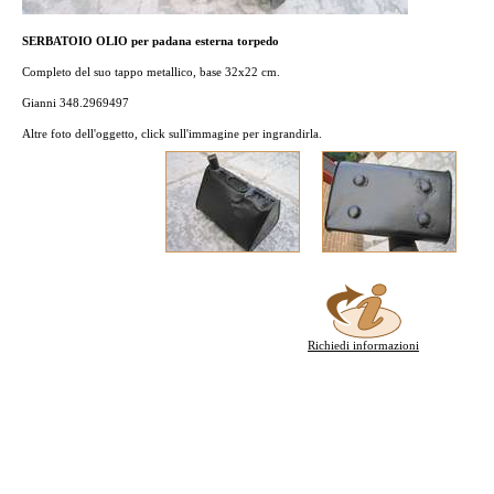
SERBATOIO OLIO per padana esterna torpedo
Completo del suo tappo metallico, base 32x22 cm.
Gianni 348.2969497
Altre foto dell'oggetto, click sull'immagine per ingrandirla.
Richiedi informazioni