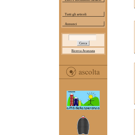
Tutti gli articoli
Annunci
Ricerca Avanzata