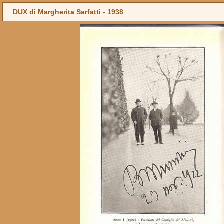
DUX di Margherita Sarfatti -
1938