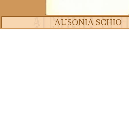
AUSONIA SCHIO