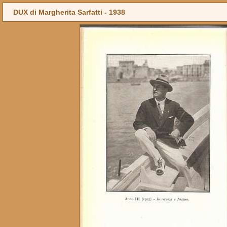
DUX di Margherita Sarfatti -
1938