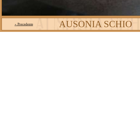
AUSONIA SCHIO
« Precedente