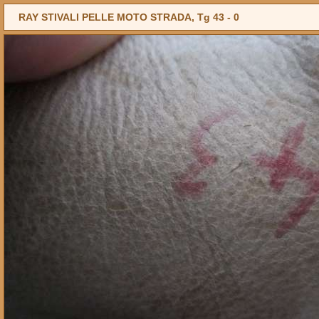
RAY STIVALI PELLE MOTO STRADA, Tg 43 -
0