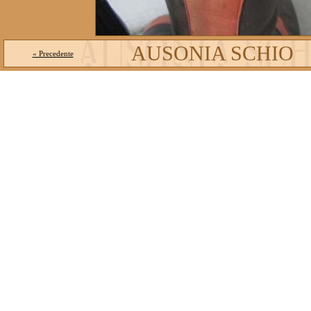
AUSONIA SCHIO
« Precedente