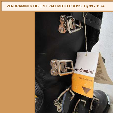
VENDRAMINI 6 FIBIE STIVALI MOTO CROSS, Tg 39 -
1974