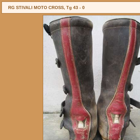
RG STIVALI MOTO CROSS, Tg 43 -
0