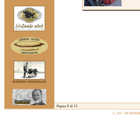
Pagina 9 di 13
© 2007
AUSONIA