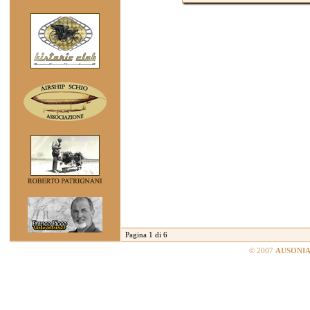
Pagina 1 di 6
© 2007
AUSONIA