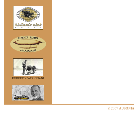
© 2007
AUSONIA