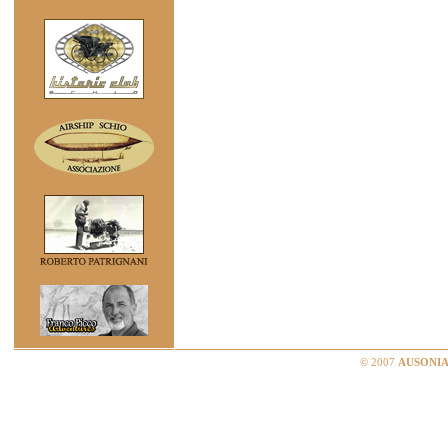
© 2007
AUSONIA