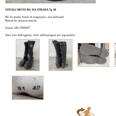
STIVALI MOTO RG DA STRADA Tg 40
RG da strada, fondo di magazzino, mai indossati!
Ritirati da chiusura attività.
Gianni 348.2969497
Altre foto dell'oggetto, click sull'immagine per ingrandirla.