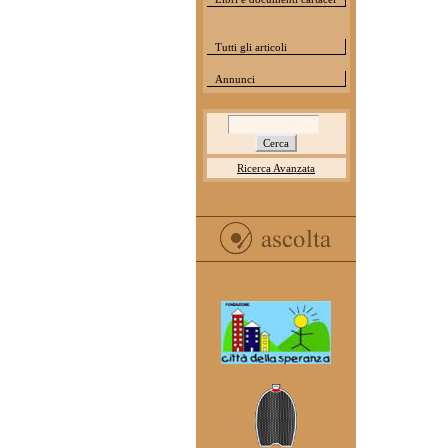
Tutti gli articoli
Annunci
Ricerca Avanzata