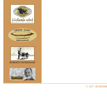
© 2007
AUSONIA