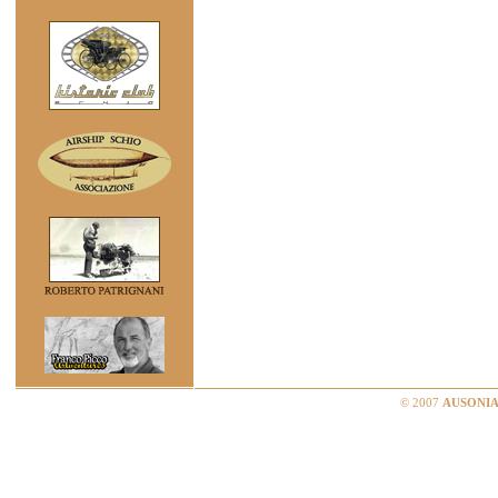
© 2007
AUSONIA