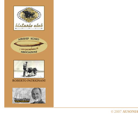
© 2007
AUSONIA