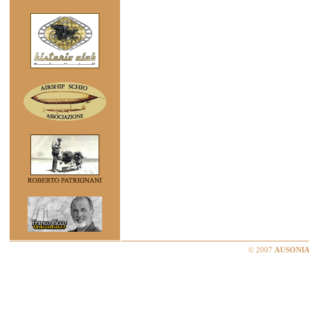
© 2007
AUSONIA