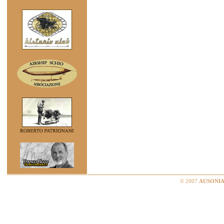
© 2007
AUSONIA