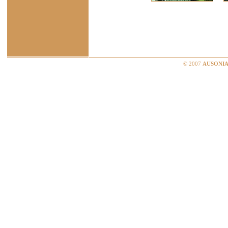
© 2007
AUSONIA