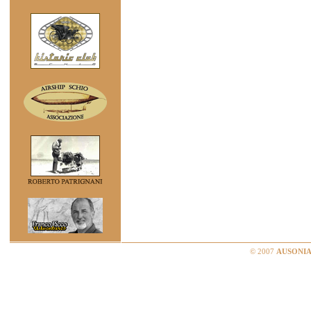
© 2007
AUSONIA